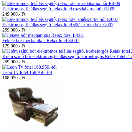
Elektromos, felállás segítő, relax fotel rozsdabarna bőr R/009
249 900.- Ft
Elektromos, felállás segítő, relax fotel sötétszürke bőr E/007
259 900.- Ft
Fekete bőr mechanikus Relax fotel E/001
179 000.- Ft
Krém színű bőr elektromos,felállás segítő, körbeforgós Relax fotel 21
259 900.- Ft
Leon Tv fotel 168.950.-tól
168 950.- Ft