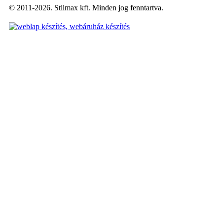
© 2011-2026. Stilmax kft. Minden jog fenntartva.