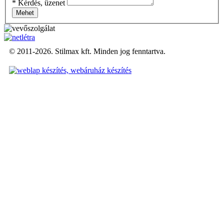
*
Kérdés, üzenet
Mehet
© 2011-2026. Stilmax kft. Minden jog fenntartva.